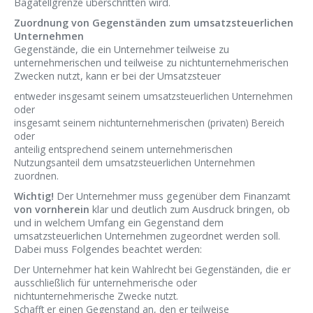
Bagatellgrenze überschritten wird.
Zuordnung von Gegenständen zum umsatzsteuerlichen
Unternehmen
Gegenstände, die ein Unternehmer teilweise zu
unternehmerischen und teilweise zu nichtunternehmerischen
Zwecken nutzt, kann er bei der Umsatzsteuer
entweder insgesamt seinem umsatzsteuerlichen Unternehmen
oder
insgesamt seinem nichtunternehmerischen (privaten) Bereich
oder
anteilig entsprechend seinem unternehmerischen
Nutzungsanteil dem umsatzsteuerlichen Unternehmen
zuordnen.
Wichtig!
Der Unternehmer muss gegenüber dem Finanzamt
von vornherein
klar und deutlich zum Ausdruck bringen, ob
und in welchem Umfang ein Gegenstand dem
umsatzsteuerlichen Unternehmen zugeordnet werden soll.
Dabei muss Folgendes beachtet werden:
Der Unternehmer hat kein Wahlrecht bei Gegenständen, die er
ausschließlich für unternehmerische oder
nichtunternehmerische Zwecke nutzt.
Schafft er einen Gegenstand an, den er teilweise