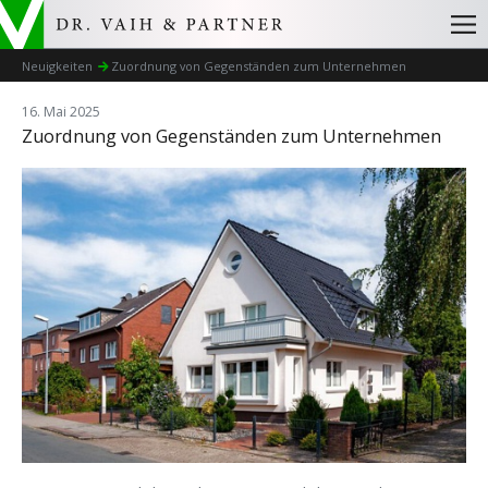
Neuigkeiten
Zuordnung von Gegenständen zum Unternehmen
16. Mai 2025
Zuordnung von Gegenständen zum Unternehmen