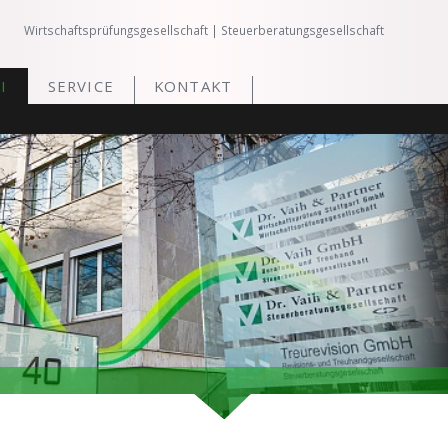
Wirtschaftsprüfungsgesellschaft | Steuerberatungsgesellschaft
I
SERVICE
KONTAKT