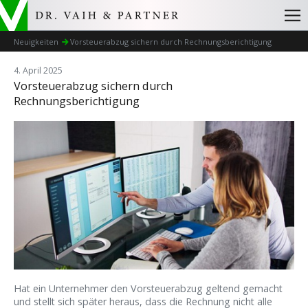
Neuigkeiten
Vorsteuerabzug sichern durch Rechnungsberichtigung
4. April 2025
Vorsteuerabzug sichern durch
Rechnungsberichtigung
Hat ein Unternehmer den Vorsteuerabzug geltend gemacht
und stellt sich später heraus, dass die Rechnung nicht alle