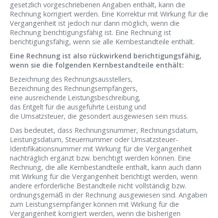
gesetzlich vorgeschriebenen Angaben enthält, kann die
Rechnung korrigiert werden. Eine Korrektur mit Wirkung für die
Vergangenheit ist jedoch nur dann möglich, wenn die
Rechnung berichtigungsfähig ist. Eine Rechnung ist
berichtigungsfähig, wenn sie alle Kernbestandteile enthält.
Eine Rechnung ist also rückwirkend berichtigungsfähig,
wenn sie die folgenden Kernbestandteile enthält:
Bezeichnung des Rechnungsausstellers,
Bezeichnung des Rechnungsempfängers,
eine ausreichende Leistungsbeschreibung,
das Entgelt für die ausgeführte Leistung und
die Umsatzsteuer, die gesondert ausgewiesen sein muss.
Das bedeutet, dass Rechnungsnummer, Rechnungsdatum,
Leistungsdatum, Steuernummer oder Umsatzsteuer-
Identifikationsnummer mit Wirkung für die Vergangenheit
nachträglich ergänzt bzw. berichtigt werden können. Eine
Rechnung, die alle Kernbestandteile enthält, kann auch dann
mit Wirkung für die Vergangenheit berichtigt werden, wenn
andere erforderliche Bestandteile nicht vollständig bzw.
ordnungsgemäß in der Rechnung ausgewiesen sind. Angaben
zum Leistungsempfänger können mit Wirkung für die
Vergangenheit korrigiert werden, wenn die bisherigen