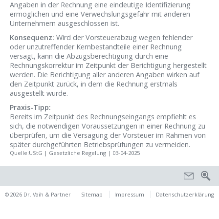
Angaben in der Rechnung eine eindeutige Identifizierung
ermöglichen und eine Verwechslungsgefahr mit anderen
Unternehmern ausgeschlossen ist.
Konsequenz:
Wird der Vorsteuerabzug wegen fehlender
oder unzutreffender Kernbestandteile einer Rechnung
versagt, kann die Abzugsberechtigung durch eine
Rechnungskorrektur im Zeitpunkt der Berichtigung hergestellt
werden. Die Berichtigung aller anderen Angaben wirken auf
den Zeitpunkt zurück, in dem die Rechnung erstmals
ausgestellt wurde.
Praxis-Tipp:
Bereits im Zeitpunkt des Rechnungseingangs empfiehlt es
sich, die notwendigen Voraussetzungen in einer Rechnung zu
überprüfen, um die Versagung der Vorsteuer im Rahmen von
später durchgeführten Betriebsprüfungen zu vermeiden.
Quelle:UStG | Gesetzliche Regelung | 03-04-2025
© 2026 Dr. Vaih & Partner
Sitemap
Impressum
Datenschutzerklärung