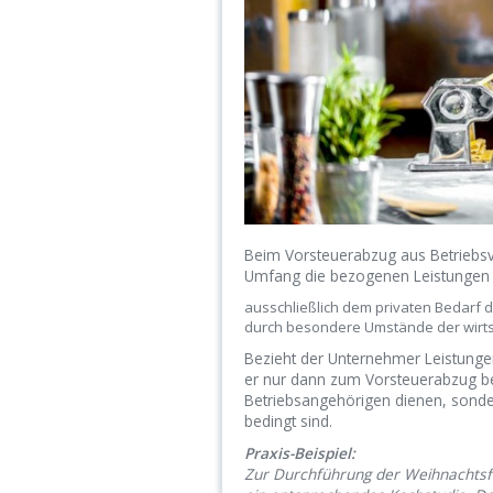
Beim Vorsteuerabzug aus Betriebsv
Umfang die bezogenen Leistunge
ausschließlich dem privaten Bedarf 
durch besondere Umstände der wirtsc
Bezieht der Unternehmer Leistungen
er nur dann zum Vorsteuerabzug ber
Betriebsangehörigen dienen, sonder
bedingt sind.
Praxis-Beispiel:
Zur Durchführung der Weihnachtsfe