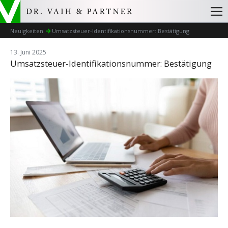
Neuigkeiten
Umsatzsteuer-Identifikationsnummer: Bestätigung
13. Juni 2025
Umsatzsteuer-Identifikationsnummer: Bestätigung