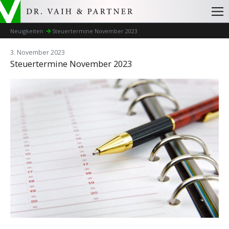
Neuigkeiten
Steuertermine November 2023
3. November 2023
Steuertermine November 2023