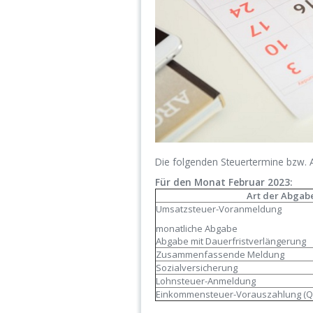
Die folgenden Steuertermine bzw.
Für den Monat Februar 2023:
Art der Abgab
Umsatzsteuer-Voranmeldung
monatliche Abgabe
Abgabe mit Dauerfristverlängerung
Zusammenfassende Meldung
Sozialversicherung
Lohnsteuer-Anmeldung
Einkommensteuer-Vorauszahlung (Q