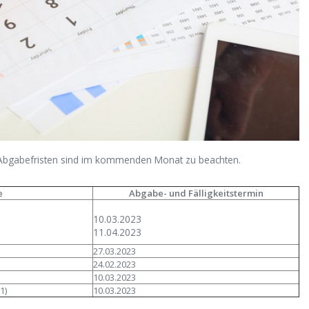
 Abgabefristen sind im kommenden Monat zu beachten.
e
Abgabe- und Fälligkeitstermin
10.03.2023
11.04.2023
27.03.2023
24.02.2023
10.03.2023
1)
10.03.2023