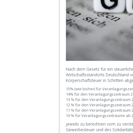
Nach dem Gesetz für ein steuerlich
Wirtschaftsstandorts Deutschland v
Körperschaftsteuer in Schritten abg
15% (wie bisher) für Veranlagungszei
14% für den Veranlagungszeitraum 2
13 % für den Veranlagungszeitraum 
12 % für den Veranlagungszeitraum 
11 % für den Veranlagungszeitraum 
10 % für Veranlagungszeiträume ab 
jeweils zu berechnen vom zu ver
Gewerbesteuer und des Solidaritätsz