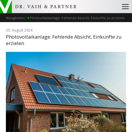
Neuigkeiten
Photovoltaikanlage: Fehlende Absicht, Einkünfte zu erzielen
30. August 2024
Photovoltaikanlage: Fehlende Absicht, Einkünfte zu
erzielen