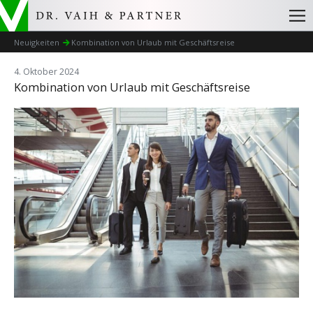
Neuigkeiten
Kombination von Urlaub mit Geschäftsreise
4. Oktober 2024
Kombination von Urlaub mit Geschäftsreise