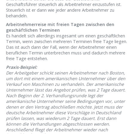
Geschäftsführer steuerlich als Arbeitnehmer einzustufen ist.
Steuerlich ist er dann wie jeder andere Arbeitnehmer zu
behandeln.
Arbeitnehmerreise mit freien Tagen zwischen den
geschäftlichen Terminen
Es handelt sich allerdings insgesamt um einen geschäftlichen
Termin, wenn zwischen mehreren Terminen freie Tage liegen.
Das ist auch dann der Fall, wenn der Arbeitnehmer einen
beruflichen Termin unterbrechen muss und dadurch mehrere
freie Tage entstehen.
Praxis-Beispiel:
Der Arbeitgeber schickt seinen Arbeitnehmer nach Boston,
um dort mit einem amerikanischen Unternehmer über den
Verkauf von Maschinen zu verhandeln. Der amerikanische
Unternehmer lässt das Angebot prüfen, was 2 Tage dauert.
Nach Beginn der 2. Verhandlungsrunde legt der
amerikanische Unternehmer seine Bedingungen vor, unter
denen er den Vertrag abschließen möchte. Jetzt muss der
deutsche Arbeitnehmer diese Vorschläge in Deutschland
prüfen lassen, was wiederum 2 Tage dauert. Erst dann
können die Verhandlungen abgeschlossen werden.
Anschließend fliegt der Arbeitnehmer wieder nach