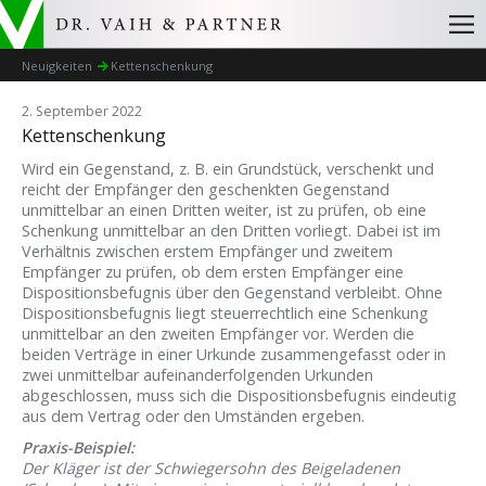
Neuigkeiten
Kettenschenkung
2. September 2022
Kettenschenkung
Wird ein Gegenstand, z. B. ein Grundstück, verschenkt und
reicht der Empfänger den geschenkten Gegenstand
unmittelbar an einen Dritten weiter, ist zu prüfen, ob eine
Schenkung unmittelbar an den Dritten vorliegt. Dabei ist im
Verhältnis zwischen erstem Empfänger und zweitem
Empfänger zu prüfen, ob dem ersten Empfänger eine
Dispositionsbefugnis über den Gegenstand verbleibt. Ohne
Dispositionsbefugnis liegt steuerrechtlich eine Schenkung
unmittelbar an den zweiten Empfänger vor. Werden die
beiden Verträge in einer Urkunde zusammengefasst oder in
zwei unmittelbar aufeinanderfolgenden Urkunden
abgeschlossen, muss sich die Dispositionsbefugnis eindeutig
aus dem Vertrag oder den Umständen ergeben.
Praxis-Beispiel:
Der Kläger ist der Schwiegersohn des Beigeladenen