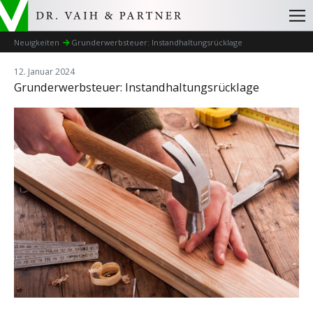
Neuigkeiten
Grunderwerbsteuer: Instandhaltungsrücklage
12. Januar 2024
Grunderwerbsteuer: Instandhaltungsrücklage