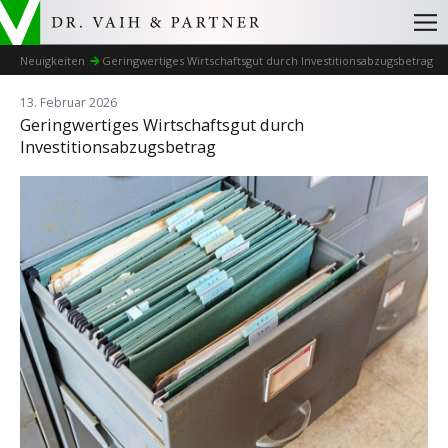
Neuigkeiten
Geringwertiges Wirtschaftsgut durch Investitionsabzugsbetrag
13. Februar 2026
Geringwertiges Wirtschaftsgut durch
Investitionsabzugsbetrag