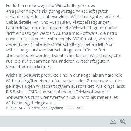
Es dürfen nur bewegliche Wirtschaftsgüter des
Anlagevermögens als geringwertige Wirtschaftsgüter
behandelt werden. Unbewegliche Wirtschaftsgüter, wie z. B.
Gebäudeteile, An- und Ausbauten, Platzbefestigungen,
Ladeneinbauten, und immaterielle Wirtschaftsgüter dürfen
nicht einbezogen werden.
Ausnahme:
Software, die netto
ohne Umsatzsteuer nicht mehr als 800 € kostet, wird als
bewegliches (materielles) Wirtschaftsgut behandelt. Nur
selbständig nutzbare Wirtschaftsgüter dürfen sofort
abgeschrieben werden. Damit scheiden die Wirtschaftsgüter
aus, die nur zusammen mit anderen Wirtschaftsgütern
genutzt werden können.
Wichtig:
Softwareprodukte sind in der Regel als immaterielle
Wirtschaftsgüter einzustufen, sodass eine Zuordnung zu den
geringwertigen Wirtschaftsgütern ausscheidet. Allerdings lässt
R 5.5 Abs 1 EStR eine Ausnahme bei Trivialsoftware zu:
Software bis zum Grenzwert von 800 € wird als materielles
Wirtschaftsgut eingestuft.
Quelle:EStG | Gesetzliche Regelung | 12-02-2026