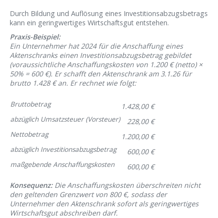
Durch Bildung und Auflösung eines Investitionsabzugsbetrags
kann ein geringwertiges Wirtschaftsgut entstehen.
Praxis-Beispiel:
Ein Unternehmer hat 2024 für die Anschaffung eines
Aktenschranks einen Investitionsabzugsbetrag gebildet
(voraussichtliche Anschaffungskosten von 1.200 € (netto) ×
50% = 600 €). Er schafft den Aktenschrank am 3.1.26 für
brutto 1.428 € an. Er rechnet wie folgt:
Bruttobetrag
1.428,00 €
abzüglich Umsatzsteuer (Vorsteuer)
228,00 €
Nettobetrag
1.200,00 €
abzüglich Investitionsabzugsbetrag
600,00 €
maßgebende Anschaffungskosten
600,00 €
Konsequenz:
Die Anschaffungskosten überschreiten nicht
den geltenden Grenzwert von 800 €, sodass der
Unternehmer den Aktenschrank sofort als geringwertiges
Wirtschaftsgut abschreiben darf.