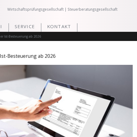
Wirtschaftsprüfungsgesellschaft | Steuerberatungsgesellschaft
I
SERVICE
KONTAKT
er Ist-Besteuerung ab 2026
Ist-Besteuerung ab 2026