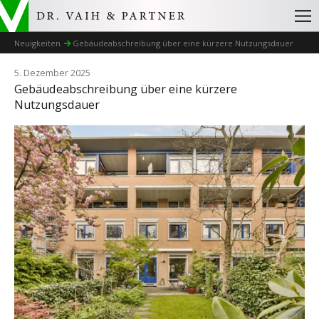
Neuigkeiten
Gebäudeabschreibung über eine kürzere Nutzungsdauer
5. Dezember 2025
Gebäudeabschreibung über eine kürzere
Nutzungsdauer