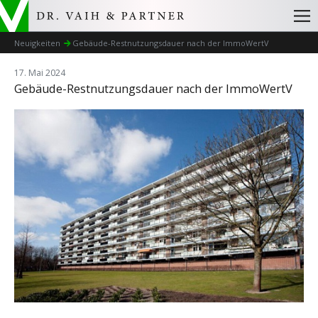
Neuigkeiten
Gebäude-Restnutzungsdauer nach der ImmoWertV
17. Mai 2024
Gebäude-Restnutzungsdauer nach der ImmoWertV