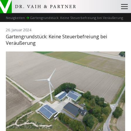
Neuigkeiten
Gartengrundstück: Keine Steuerbefreiung bei Veräußerung
26. Januar 2024
Gartengrundstück: Keine Steuerbefreiung bei
Veräußerung