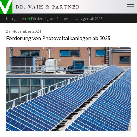
Neuigkeiten
Förderung von Photovoltaikanlagen ab 2025
29. November 2024
Förderung von Photovoltaikanlagen ab 2025