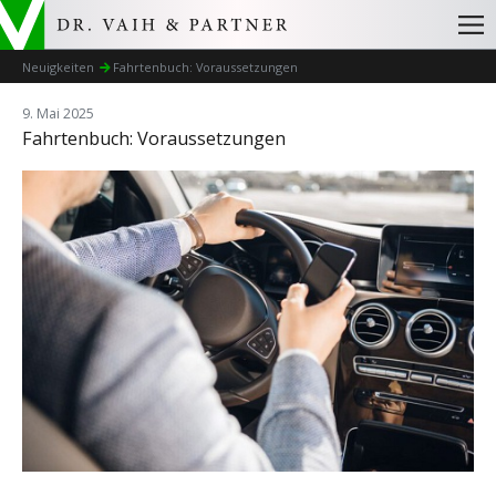
Neuigkeiten
Fahrtenbuch: Voraussetzungen
9. Mai 2025
Fahrtenbuch: Voraussetzungen