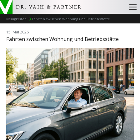
Neuigkeiten
Fahrten zwischen Wohnung und Betriebsstätte
15. Mai 2026
Fahrten zwischen Wohnung und Betriebsstätte