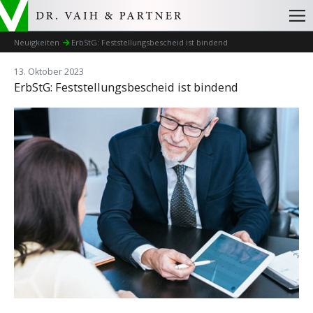
Neuigkeiten
ErbStG: Feststellungsbescheid ist bindend
13. Oktober 2023
ErbStG: Feststellungsbescheid ist bindend