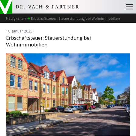
Neuigkeiten
Erbschaftsteuer: Steuerstundung bei Wohnimmobilien
10. Januar 2025
Erbschaftsteuer: Steuerstundung bei
Wohnimmobilien