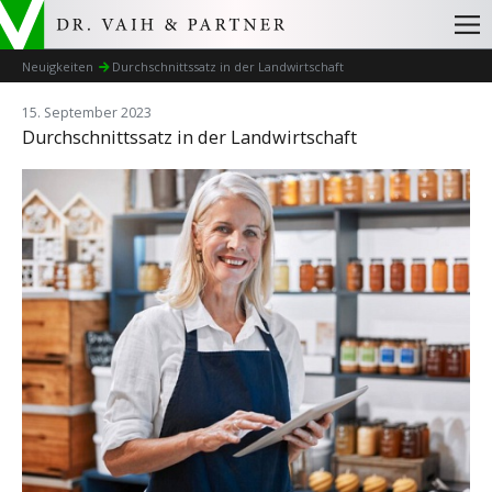
Neuigkeiten
Durchschnittssatz in der Landwirtschaft
15. September 2023
Durchschnittssatz in der Landwirtschaft