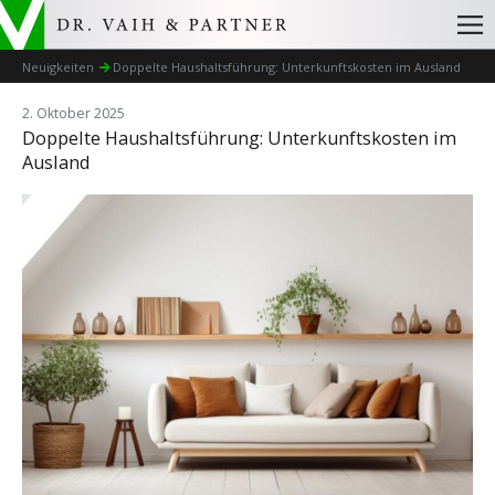
Neuigkeiten
Doppelte Haushaltsführung: Unterkunftskosten im Ausland
2. Oktober 2025
Doppelte Haushaltsführung: Unterkunftskosten im
Ausland