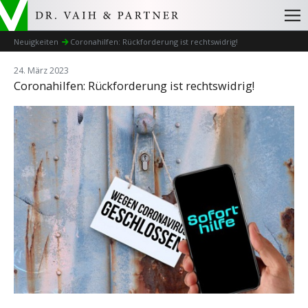
Neuigkeiten
Coronahilfen: Rückforderung ist rechtswidrig!
24. März 2023
Coronahilfen: Rückforderung ist rechtswidrig!