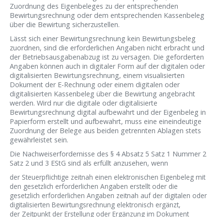
Zuordnung des Eigenbeleges zu der entsprechenden
Bewirtungsrechnung oder dem entsprechenden Kassenbeleg
über die Bewirtung sicherzustellen.
Lässt sich einer Bewirtungsrechnung kein Bewirtungsbeleg
zuordnen, sind die erforderlichen Angaben nicht erbracht und
der Betriebsausgabenabzug ist zu versagen. Die geforderten
Angaben können auch in digitaler Form auf der digitalen oder
digitalisierten Bewirtungsrechnung, einem visualisierten
Dokument der E-Rechnung oder einem digitalen oder
digitalisierten Kassenbeleg über die Bewirtung angebracht
werden. Wird nur die digitale oder digitalisierte
Bewirtungsrechnung digital aufbewahrt und der Eigenbeleg in
Papierform erstellt und aufbewahrt, muss eine eineindeutige
Zuordnung der Belege aus beiden getrennten Ablagen stets
gewährleistet sein.
Die Nachweiserfordernisse des § 4 Absatz 5 Satz 1 Nummer 2
Satz 2 und 3 EStG sind als erfüllt anzusehen, wenn
der Steuerpflichtige zeitnah einen elektronischen Eigenbeleg mit
den gesetzlich erforderlichen Angaben erstellt oder die
gesetzlich erforderlichen Angaben zeitnah auf der digitalen oder
digitalisierten Bewirtungsrechnung elektronisch ergänzt,
der Zeitpunkt der Erstellung oder Ergänzung im Dokument