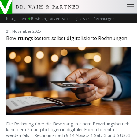
Neuigkeiten
Bewirtungskosten: selbst digitalisierte Rechnungen
21. November 2025
Bewirtungskosten: selbst digitalisierte Rechnungen
Die Rechnung über die Bewirtung in einem Bewirtungsbetrieb
kann dem Steuerpflichtigen in digitaler Form übermittelt
werden (als E-Rechnung nach § 14 Absatz 1 Satz 3 und 6 UStG