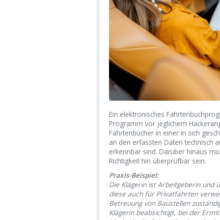
Ein elektronisches Fahrtenbuchprog
Programm vor jeglichem Hackerangrif
Fahrtenbücher in einer in sich ges
an den erfassten Daten technisch a
erkennbar sind. Darüber hinaus mü
Richtigkeit hin überprüfbar sein.
Praxis-Beispiel:
Die Klägerin ist Arbeitgeberin und
diese auch für Privatfahrten verwe
Betreuung von Baustellen zuständig
Klägerin beabsichtigt, bei der Ermi