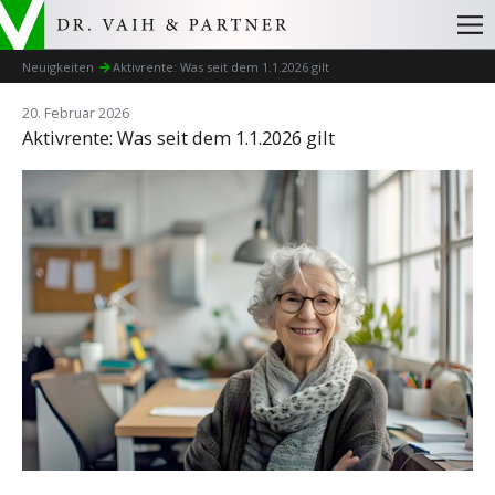
Neuigkeiten
Aktivrente: Was seit dem 1.1.2026 gilt
20. Februar 2026
Aktivrente: Was seit dem 1.1.2026 gilt