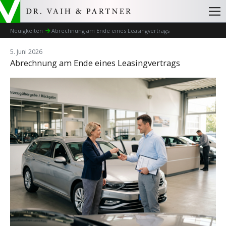
Neuigkeiten
Abrechnung am Ende eines Leasingvertrags
5. Juni 2026
Abrechnung am Ende eines Leasingvertrags