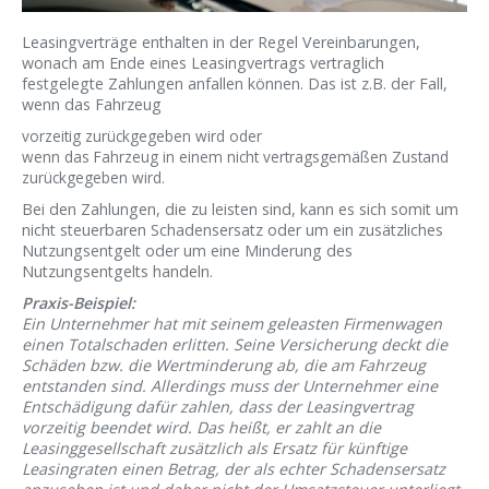
Leasingverträge enthalten in der Regel Vereinbarungen,
wonach am Ende eines Leasingvertrags vertraglich
festgelegte Zahlungen anfallen können. Das ist z.B. der Fall,
wenn das Fahrzeug
vorzeitig zurückgegeben wird oder
wenn das Fahrzeug in einem nicht vertragsgemäßen Zustand
zurückgegeben wird.
Bei den Zahlungen, die zu leisten sind, kann es sich somit um
nicht steuerbaren Schadensersatz oder um ein zusätzliches
Nutzungsentgelt oder um eine Minderung des
Nutzungsentgelts handeln.
Praxis-Beispiel:
Ein Unternehmer hat mit seinem geleasten Firmenwagen
einen Totalschaden erlitten. Seine Versicherung deckt die
Schäden bzw. die Wertminderung ab, die am Fahrzeug
entstanden sind. Allerdings muss der Unternehmer eine
Entschädigung dafür zahlen, dass der Leasingvertrag
vorzeitig beendet wird. Das heißt, er zahlt an die
Leasinggesellschaft zusätzlich als Ersatz für künftige
Leasingraten einen Betrag, der als echter Schadensersatz